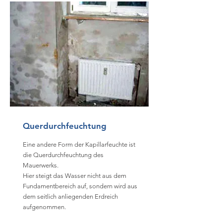
Querdurchfeuchtung
Eine andere Form der Kapillarfeuchte ist
die Querdurchfeuchtung des
Mauerwerks.
Hier steigt das Wasser nicht aus dem
Fundamentbereich auf, sondern wird aus
dem seitlich anliegenden Erdreich
aufgenommen.