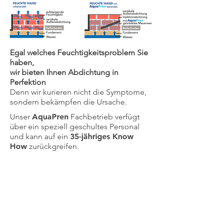
Egal welches Feuchtigkeitsproblem Sie
haben,
wir bieten Ihnen Abdichtung in
Perfektion
​Denn wir kurieren nicht die Symptome,
sondern bekämpfen die Ursache.
Unser
AquaPren
Fachbetrieb verfügt
über ein speziell geschultes Personal
und kann auf ein
35-jähriges Know
How
zurückgreifen.