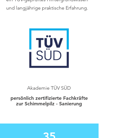
und langjährige praktische Erfahrung.
Akademie TÜV SÜD
persönlich zertifizierte Fachkräfte
zur Schimmelpilz - Sanierung
35