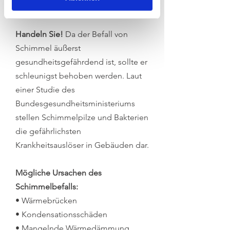
kann.
Handeln Sie!
Da der Befall von
Schimmel äußerst
gesundheitsgefährdend ist, sollte er
schleunigst behoben werden. Laut
einer Studie des
Bundesgesundheitsministeriums
stellen Schimmelpilze und Bakterien
die gefährlichsten
Krankheitsauslöser in Gebäuden dar.
Mögliche Ursachen des
Schimmelbefalls:
• Wärmebrücken
• Kondensationsschäden
• Mangelnde Wärmedämmung