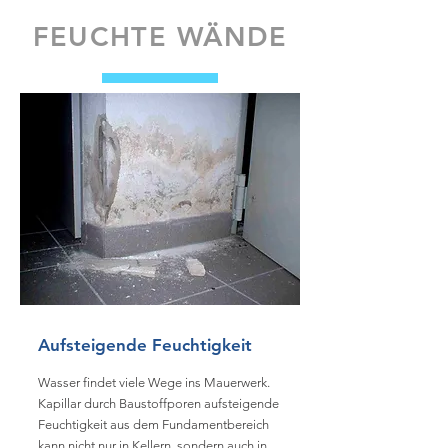
FEUCHTE WÄNDE
Aufsteigende Feuchtigkeit
Wasser findet viele Wege ins Mauerwerk.
Kapillar durch Baustoffporen aufsteigende
Feuchtigkeit aus dem Fundamentbereich
kann nicht nur in Kellern, sondern auch in