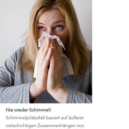
Nie wieder Schimmel!
Schimmelpilzbefall basiert auf äußerst
vielschichtigen Zusammenhängen von