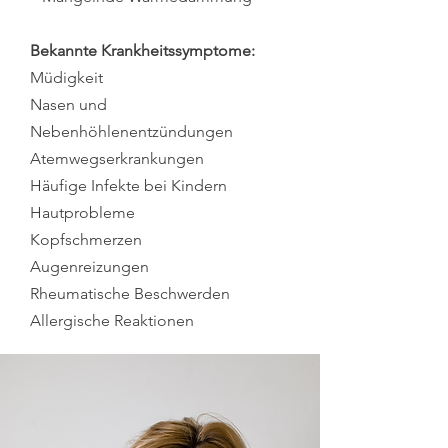
Bekannte Krankheitssymptome:
Müdigkeit
Nasen und
Nebenhöhlenentzündungen
Atemwegserkrankungen
Häufige Infekte bei Kindern
Hautprobleme
Kopfschmerzen
Augenreizungen
Rheumatische Beschwerden
Allergische Reaktionen