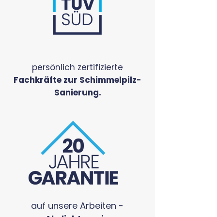
persönlich zertifizierte
Fachkräfte zur
Schimmelpilz-
Sanierung.
auf unsere Arbeiten -